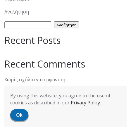
Αναζήτηση
Αναζήτηση
Recent Posts
Recent Comments
Χωρίς σχόλια για εμφάνιση.
By using this website, you agree to the use of
cookies as described in our
Privacy Policy.
Ok