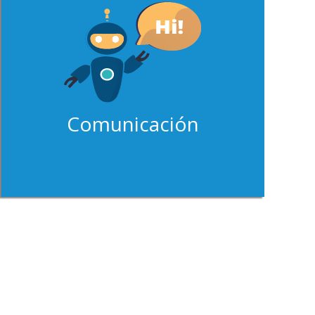
Comunicación