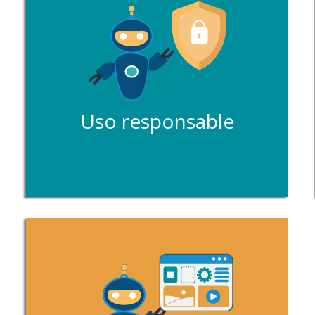
Uso responsable