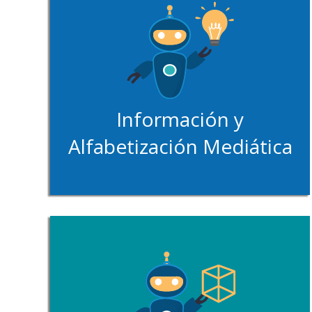
Información y
Alfabetización Mediática