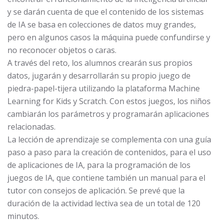
y se darán cuenta de que el contenido de los sistemas
de IA se basa en colecciones de datos muy grandes,
pero en algunos casos la máquina puede confundirse y
no reconocer objetos o caras.
A través del reto, los alumnos crearán sus propios
datos, jugarán y desarrollarán su propio juego de
piedra-papel-tijera utilizando la plataforma Machine
Learning for Kids y Scratch. Con estos juegos, los niños
cambiarán los parámetros y programarán aplicaciones
relacionadas.
La lección de aprendizaje se complementa con una guía
paso a paso para la creación de contenidos, para el uso
de aplicaciones de IA, para la programación de los
juegos de IA, que contiene también un manual para el
tutor con consejos de aplicación. Se prevé que la
duración de la actividad lectiva sea de un total de 120
minutos.